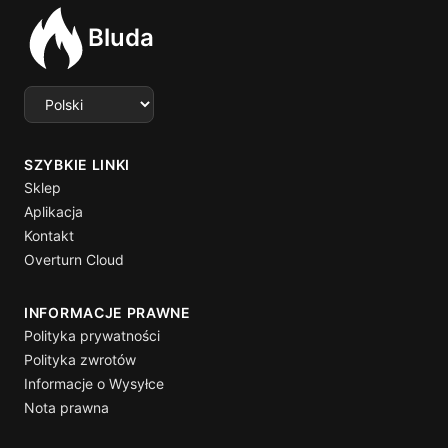
Bluda
Select language
SZYBKIE LINKI
Sklep
Aplikacja
Kontakt
Overturn Cloud
INFORMACJE PRAWNE
Polityka prywatności
Polityka zwrotów
Informacje o Wysyłce
Nota prawna