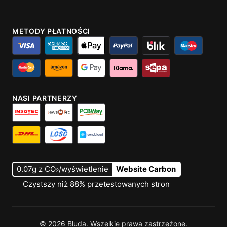
METODY PŁATNOŚCI
NASI PARTNERZY
0.07g z CO
/wyświetlenie
Website Carbon
2
Czystszy niż 88% przetestowanych stron
© 2026 Bluda. Wszelkie prawa zastrzeżone.