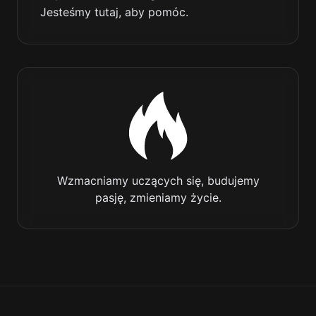
Jesteśmy tutaj, aby pomóc.
Wzmacniamy uczących się, budujemy
pasję, zmieniamy życie.