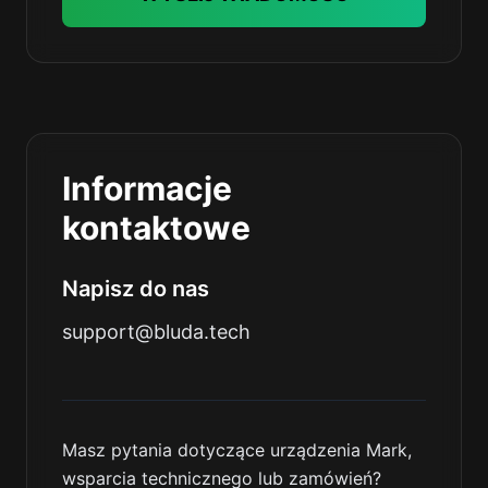
Informacje
kontaktowe
Napisz do nas
support@bluda.tech
Masz pytania dotyczące urządzenia Mark,
wsparcia technicznego lub zamówień?