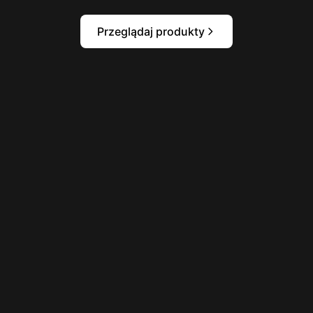
Przeglądaj produkty