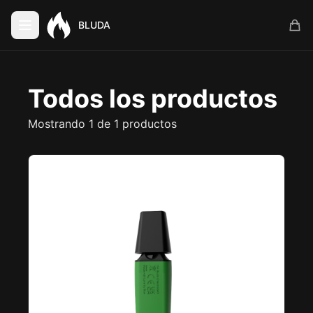
BLUDA
Todos los productos
Mostrando 1 de 1 productos