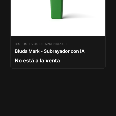
DISPOSITIVOS DE APRENDIZAJE
Bluda Mark - Subrayador con IA
No está a la venta