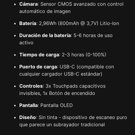
Cámara
: Sensor CMOS avanzado con control
automático de imagen
Batería
: 2,96Wh (800mAh @ 3,7V) Litio-Ion
Duración de la batería
: 5-6 horas de uso
activo
Tiempo de carga
: 2-3 horas (0-100%)
Puerto de carga
: USB-C (compatible con
cualquier cargador USB-C estándar)
Controles
: 3x Touchpads capacitivos
invisibles, 1x Botón de encendido
Pantalla
: Pantalla OLED
Diseño
: Sin tinta - dispositivo de escaneo puro
que parece un subrayador tradicional