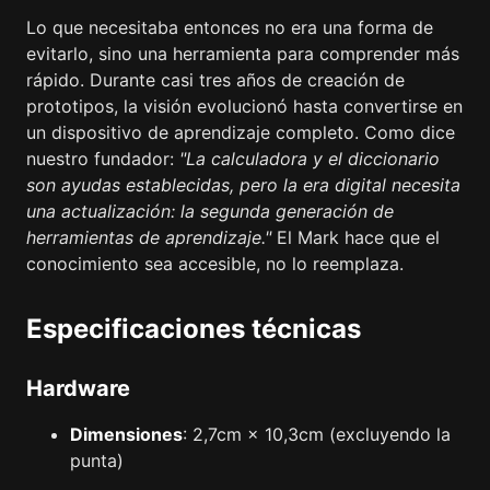
Lo que necesitaba entonces no era una forma de
evitarlo, sino una herramienta para comprender más
rápido. Durante casi tres años de creación de
prototipos, la visión evolucionó hasta convertirse en
un dispositivo de aprendizaje completo. Como dice
nuestro fundador:
"La calculadora y el diccionario
son ayudas establecidas, pero la era digital necesita
una actualización: la segunda generación de
herramientas de aprendizaje."
El Mark hace que el
conocimiento sea accesible, no lo reemplaza.
Especificaciones técnicas
Hardware
Dimensiones
: 2,7cm × 10,3cm (excluyendo la
punta)