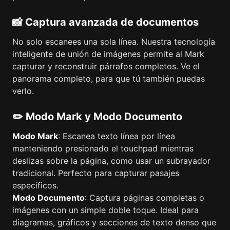
📸 Captura avanzada de documentos
No solo escanees una sola línea. Nuestra tecnología
inteligente de unión de imágenes permite al Mark
capturar y reconstruir párrafos completos. Ve el
panorama completo, para que tú también puedas
verlo.
✏️ Modo Mark y Modo Documento
Modo Mark
: Escanea texto línea por línea
manteniendo presionado el touchpad mientras
deslizas sobre la página, como usar un subrayador
tradicional. Perfecto para capturar pasajes
específicos.
Modo Documento
: Captura páginas completas o
imágenes con un simple doble toque. Ideal para
diagramas, gráficos y secciones de texto denso que