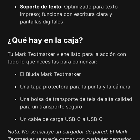
Soporte de texto
: Optimizado para texto
impreso; funciona con escritura clara y
pantallas digitales
¿Qué hay en la caja?
Tu Mark Textmarker viene listo para la acción con
todo lo que necesitas para comenzar:
El Bluda Mark Textmarker
Una tapa protectora para la punta y la cámara
Una bolsa de transporte de tela de alta calidad
para un transporte seguro
Un cable de carga USB-C a USB-C
Nota: No se incluye un cargador de pared. El Mark
Textmarker se puede cargar con cualquier cargador