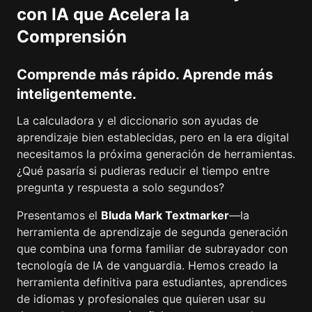
con IA que Acelera la
Comprensión
Comprende más rápido. Aprende más
inteligentemente.
La calculadora y el diccionario son ayudas de
aprendizaje bien establecidas, pero en la era digital
necesitamos la próxima generación de herramientas.
¿Qué pasaría si pudieras reducir el tiempo entre
pregunta y respuesta a solo segundos?
Presentamos el
Bluda Mark Textmarker
—la
herramienta de aprendizaje de segunda generación
que combina una forma familiar de subrayador con
tecnología de IA de vanguardia. Hemos creado la
herramienta definitiva para estudiantes, aprendices
de idiomas y profesionales que quieren usar su