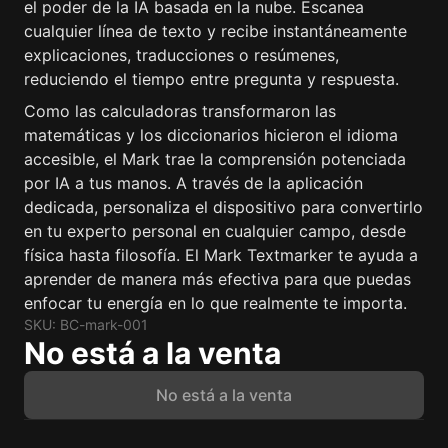
el poder de la IA basada en la nube. Escanea
cualquier línea de texto y recibe instantáneamente
explicaciones, traducciones o resúmenes,
reduciendo el tiempo entre pregunta y respuesta.
Como las calculadoras transformaron las
matemáticas y los diccionarios hicieron el idioma
accesible, el Mark trae la comprensión potenciada
por IA a tus manos. A través de la aplicación
dedicada, personaliza el dispositivo para convertirlo
en tu experto personal en cualquier campo, desde
física hasta filosofía. El Mark Textmarker te ayuda a
aprender de manera más efectiva para que puedas
enfocar tu energía en lo que realmente te importa.
SKU: BC-mark-001
No está a la venta
No está a la venta