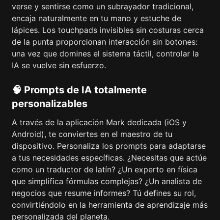
verse y sentirse como un subrayador tradicional,
encaja naturalmente en tu mano y estuche de
lápices. Los touchpads invisibles sin costuras cerca
de la punta proporcionan interacción sin botones:
una vez que domines el sistema táctil, controlar la
IA se vuelve sin esfuerzo.
🧠 Prompts de IA totalmente
personalizables
A través de la aplicación Mark dedicada (iOS y
Android), te conviertes en el maestro de tu
dispositivo. Personaliza los prompts para adaptarse
a tus necesidades específicas. ¿Necesitas que actúe
como un traductor de latín? ¿Un experto en física
que simplifica fórmulas complejas? ¿Un analista de
negocios que resume informes? Tú defines su rol,
convirtiéndolo en la herramienta de aprendizaje más
personalizada del planeta.