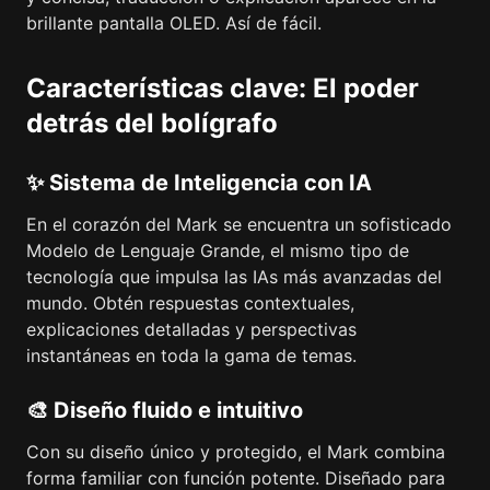
brillante pantalla OLED. Así de fácil.
Características clave: El poder
detrás del bolígrafo
✨ Sistema de Inteligencia con IA
En el corazón del Mark se encuentra un sofisticado
Modelo de Lenguaje Grande, el mismo tipo de
tecnología que impulsa las IAs más avanzadas del
mundo. Obtén respuestas contextuales,
explicaciones detalladas y perspectivas
instantáneas en toda la gama de temas.
🎨 Diseño fluido e intuitivo
Con su diseño único y protegido, el Mark combina
forma familiar con función potente. Diseñado para