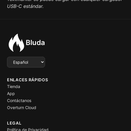
USB-C estándar.
Bluda
Select language
ENLACES RÁPIDOS
Tienda
App
Contáctanos
Overturn Cloud
LEGAL
Política de Privacidad