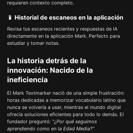
requieren contexto completo.
📱 Historial de escaneos en la aplicación
Revisa tus escaneos recientes y respuestas de IA
directamente en la aplicación Mark. Perfecto para
estudiar y tomar notas.
La historia detrás de la
innovación: Nacido de la
ineficiencia
El Mark Textmarker nació de una simple frustración:
horas dedicadas a memorizar vocabulario latino que
nunca se volvería a usar, mientras el mundo digital
ofrecía soluciones eficientes para todo lo demás. El
fundador preguntó:
"¿Por qué seguimos
aprendiendo como en la Edad Media?"