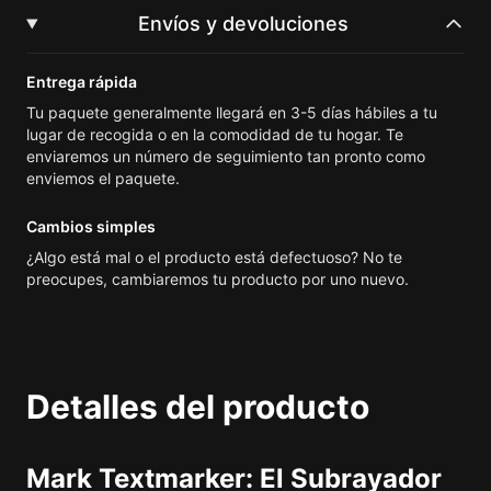
Envíos y devoluciones
Entrega rápida
Tu paquete generalmente llegará en 3-5 días hábiles a tu
lugar de recogida o en la comodidad de tu hogar. Te
enviaremos un número de seguimiento tan pronto como
enviemos el paquete.
Cambios simples
¿Algo está mal o el producto está defectuoso? No te
preocupes, cambiaremos tu producto por uno nuevo.
Detalles del producto
Mark Textmarker: El Subrayador