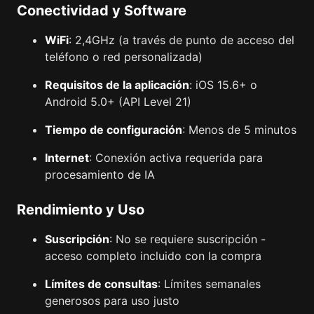
Conectividad y Software
WiFi
: 2,4GHz (a través de punto de acceso del
teléfono o red personalizada)
Requisitos de la aplicación
: iOS 15.6+ o
Android 5.0+ (API Level 21)
Tiempo de configuración
: Menos de 5 minutos
Internet
: Conexión activa requerida para
procesamiento de IA
Rendimiento y Uso
Suscripción
: No se requiere suscripción -
acceso completo incluido con la compra
Límites de consultas
: Límites semanales
generosos para uso justo