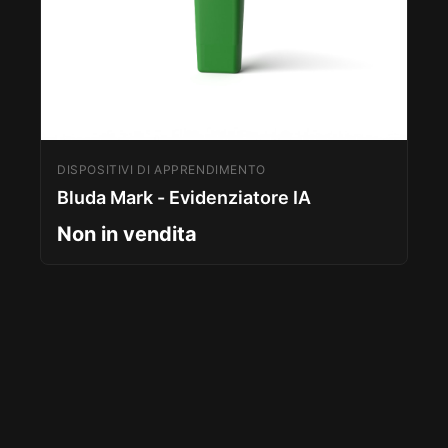
DISPOSITIVI DI APPRENDIMENTO
Bluda Mark - Evidenziatore IA
Non in vendita