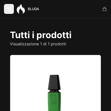
BLUDA
Tutti i prodotti
Visualizzazione 1 di 1 prodotti